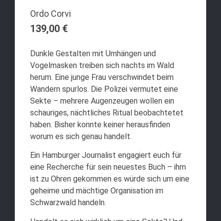
Ordo Corvi
139,00
€
Dunkle Gestalten mit Umhängen und
Vogelmasken treiben sich nachts im Wald
herum. Eine junge Frau verschwindet beim
Wandern spurlos. Die Polizei vermutet eine
Sekte – mehrere Augenzeugen wollen ein
schauriges, nächtliches Ritual beobachtetet
haben. Bisher konnte keiner herausfinden
worum es sich genau handelt.
Ein Hamburger Journalist engagiert euch für
eine Recherche für sein neuestes Buch – ihm
ist zu Ohren gekommen es würde sich um eine
geheime und mächtige Organisation im
Schwarzwald handeln.