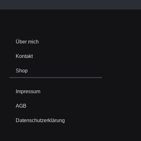
Über mich
Kontakt
Shop
Impressum
AGB
Datenschutzerklärung