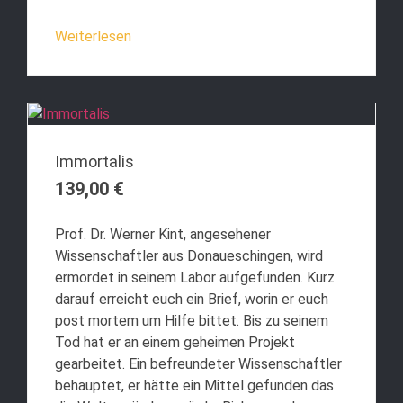
Weiterlesen
Immortalis
139,00
€
Prof. Dr. Werner Kint, angesehener
Wissenschaftler aus Donaueschingen, wird
ermordet in seinem Labor aufgefunden. Kurz
darauf erreicht euch ein Brief, worin er euch
post mortem um Hilfe bittet. Bis zu seinem
Tod hat er an einem geheimen Projekt
gearbeitet. Ein befreundeter Wissenschaftler
behauptet, er hätte ein Mittel gefunden das