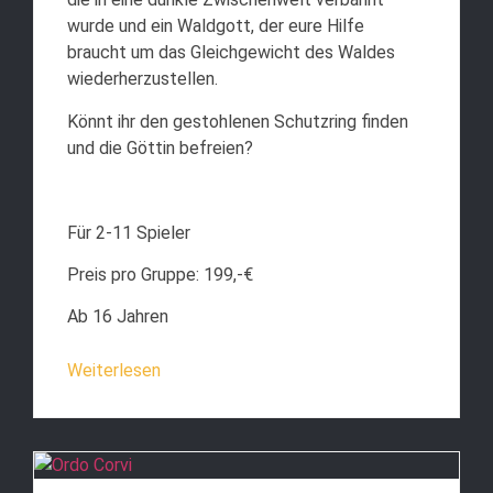
wurde und ein Waldgott, der eure Hilfe
braucht um das Gleichgewicht des Waldes
wiederherzustellen.
Könnt ihr den gestohlenen Schutzring finden
und die Göttin befreien?
Für 2-11 Spieler
Preis pro Gruppe: 199,-€
Ab 16 Jahren
Weiterlesen