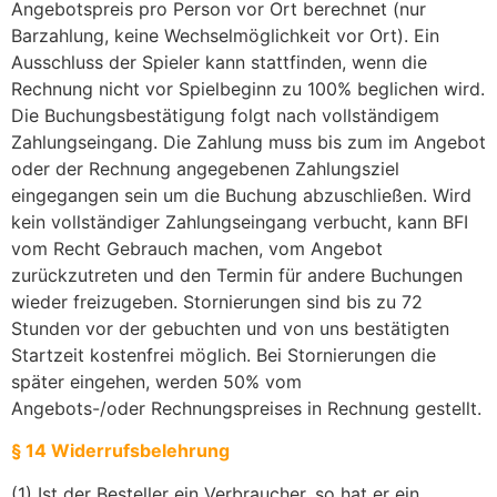
Angebotspreis pro Person vor Ort berechnet (nur
Barzahlung, keine Wechselmöglichkeit vor Ort). Ein
Ausschluss der Spieler kann stattfinden, wenn die
Rechnung nicht vor Spielbeginn zu 100% beglichen wird.
Die Buchungsbestätigung folgt nach vollständigem
Zahlungseingang. Die Zahlung muss bis zum im Angebot
oder der Rechnung angegebenen Zahlungsziel
eingegangen sein um die Buchung abzuschließen. Wird
kein vollständiger Zahlungseingang verbucht, kann BFI
vom Recht Gebrauch machen, vom Angebot
zurückzutreten und den Termin für andere Buchungen
wieder freizugeben. Stornierungen sind bis zu 72
Stunden vor der gebuchten und von uns bestätigten
Startzeit kostenfrei möglich. Bei Stornierungen die
später eingehen, werden 50% vom
Angebots-/oder Rechnungspreises in Rechnung gestellt.
§ 14 Widerrufsbelehrung
(1) Ist der Besteller ein Verbraucher, so hat er ein