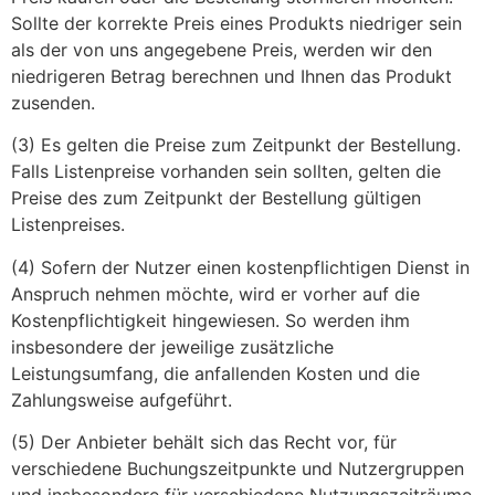
Sollte der korrekte Preis eines Produkts niedriger sein
als der von uns angegebene Preis, werden wir den
niedrigeren Betrag berechnen und Ihnen das Produkt
zusenden.
(3) Es gelten die Preise zum Zeitpunkt der Bestellung.
Falls Listenpreise vorhanden sein sollten, gelten die
Preise des zum Zeitpunkt der Bestellung gültigen
Listenpreises.
(4) Sofern der Nutzer einen kostenpflichtigen Dienst in
Anspruch nehmen möchte, wird er vorher auf die
Kostenpflichtigkeit hingewiesen. So werden ihm
insbesondere der jeweilige zusätzliche
Leistungsumfang, die anfallenden Kosten und die
Zahlungsweise aufgeführt.
(5) Der Anbieter behält sich das Recht vor, für
verschiedene Buchungszeitpunkte und Nutzergruppen