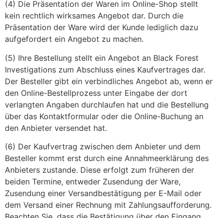
(4) Die Präsentation der Waren im Online-Shop stellt
kein rechtlich wirksames Angebot dar. Durch die
Präsentation der Ware wird der Kunde lediglich dazu
aufgefordert ein Angebot zu machen.
(5) Ihre Bestellung stellt ein Angebot an Black Forest
Investigations zum Abschluss eines Kaufvertrages dar.
Der Besteller gibt ein verbindliches Angebot ab, wenn er
den Online-Bestellprozess unter Eingabe der dort
verlangten Angaben durchlaufen hat und die Bestellung
über das Kontaktformular oder die Online-Buchung an
den Anbieter versendet hat.
(6) Der Kaufvertrag zwischen dem Anbieter und dem
Besteller kommt erst durch eine Annahmeerklärung des
Anbieters zustande. Diese erfolgt zum früheren der
beiden Termine, entweder Zusendung der Ware,
Zusendung einer Versandbestätigung per E-Mail oder
dem Versand einer Rechnung mit Zahlungsaufforderung.
Beachten Sie, dass die Bestätigung über den Eingang