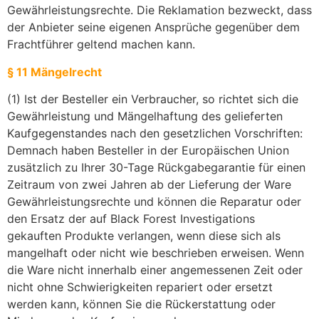
Gewährleistungsrechte. Die Reklamation bezweckt, dass
der Anbieter seine eigenen Ansprüche gegenüber dem
Frachtführer geltend machen kann.
§ 11 Mängelrecht
(1) Ist der Besteller ein Verbraucher, so richtet sich die
Gewährleistung und Mängelhaftung des gelieferten
Kaufgegenstandes nach den gesetzlichen Vorschriften:
Demnach haben Besteller in der Europäischen Union
zusätzlich zu Ihrer 30-Tage Rückgabegarantie für einen
Zeitraum von zwei Jahren ab der Lieferung der Ware
Gewährleistungsrechte und können die Reparatur oder
den Ersatz der auf Black Forest Investigations
gekauften Produkte verlangen, wenn diese sich als
mangelhaft oder nicht wie beschrieben erweisen. Wenn
die Ware nicht innerhalb einer angemessenen Zeit oder
nicht ohne Schwierigkeiten repariert oder ersetzt
werden kann, können Sie die Rückerstattung oder