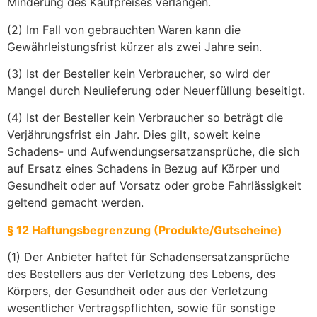
Minderung des Kaufpreises verlangen.
(2) Im Fall von gebrauchten Waren kann die
Gewährleistungsfrist kürzer als zwei Jahre sein.
(3) Ist der Besteller kein Verbraucher, so wird der
Mangel durch Neulieferung oder Neuerfüllung beseitigt.
(4) Ist der Besteller kein Verbraucher so beträgt die
Verjährungsfrist ein Jahr. Dies gilt, soweit keine
Schadens- und Aufwendungsersatzansprüche, die sich
auf Ersatz eines Schadens in Bezug auf Körper und
Gesundheit oder auf Vorsatz oder grobe Fahrlässigkeit
geltend gemacht werden.
§ 12 Haftungsbegrenzung (Produkte/Gutscheine)
(1) Der Anbieter haftet für Schadensersatzansprüche
des Bestellers aus der Verletzung des Lebens, des
Körpers, der Gesundheit oder aus der Verletzung
wesentlicher Vertragspflichten, sowie für sonstige