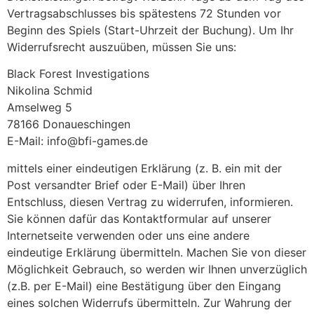
Vertragsabschlusses bis spätestens 72 Stunden vor
Beginn des Spiels (Start-Uhrzeit der Buchung). Um Ihr
Widerrufsrecht auszuüben, müssen Sie uns:
Black Forest Investigations
Nikolina Schmid
Amselweg 5
78166 Donaueschingen
E-Mail: info@bfi-games.de
mittels einer eindeutigen Erklärung (z. B. ein mit der
Post versandter Brief oder E-Mail) über Ihren
Entschluss, diesen Vertrag zu widerrufen, informieren.
Sie können dafür das Kontaktformular auf unserer
Internetseite verwenden oder uns eine andere
eindeutige Erklärung übermitteln. Machen Sie von dieser
Möglichkeit Gebrauch, so werden wir Ihnen unverzüglich
(z.B. per E-Mail) eine Bestätigung über den Eingang
eines solchen Widerrufs übermitteln. Zur Wahrung der