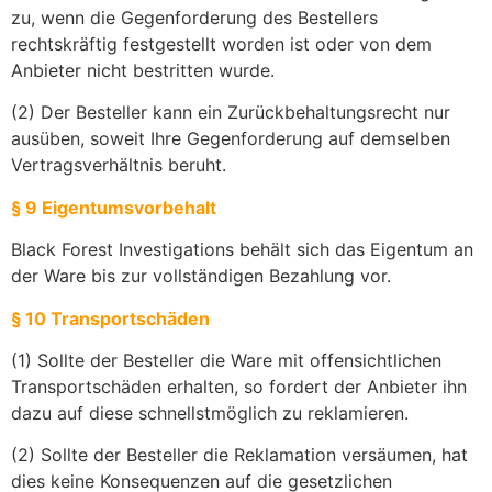
zu, wenn die Gegenforderung des Bestellers
rechtskräftig festgestellt worden ist oder von dem
Anbieter nicht bestritten wurde.
(2) Der Besteller kann ein Zurückbehaltungsrecht nur
ausüben, soweit Ihre Gegenforderung auf demselben
Vertragsverhältnis beruht.
§ 9 Eigentumsvorbehalt
Black Forest Investigations behält sich das Eigentum an
der Ware bis zur vollständigen Bezahlung vor.
§ 10 Transportschäden
(1) Sollte der Besteller die Ware mit offensichtlichen
Transportschäden erhalten, so fordert der Anbieter ihn
dazu auf diese schnellstmöglich zu reklamieren.
(2) Sollte der Besteller die Reklamation versäumen, hat
dies keine Konsequenzen auf die gesetzlichen