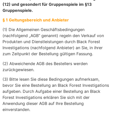
(12) und gesondert für Gruppenspiele im §13
Gruppenspiele.
§ 1 Geltungsbereich und Anbieter
(1) Die Allgemeinen Geschäftsbedingungen
(nachfolgend „AGB“ genannt) regeln den Verkauf von
Produkten und Dienstleistungen durch Black Forest
Investigations (nachfolgend Anbieter) an Sie, in ihrer
zum Zeitpunkt der Bestellung gültigen Fassung.
(2) Abweichende AGB des Bestellers werden
zurückgewiesen.
(3) Bitte lesen Sie diese Bedingungen aufmerksam,
bevor Sie eine Bestellung an Black Forest Investigations
aufgeben. Durch Aufgabe einer Bestellung an Black
Forest Investigations erklären Sie sich mit der
Anwendung dieser AGB auf Ihre Bestellung
einverstanden.