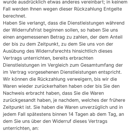
wurde ausdrücklich etwas anderes vereinbart; in keinem
Fall werden Ihnen wegen dieser Rückzahlung Entgelte
berechnet.
Haben Sie verlangt, dass die Dienstleistungen während
der Widerrufsfrist beginnen sollen, so haben Sie uns
einen angemessenen Betrag zu zahlen, der dem Anteil
der bis zu dem Zeitpunkt, zu dem Sie uns von der
Ausübung des Widerrufsrechts hinsichtlich dieses
Vertrags unterrichten, bereits erbrachten
Dienstleistungen im Vergleich zum Gesamtumfang der
im Vertrag vorgesehenen Dienstleistungen entspricht.
Wir können die Rückzahlung verweigern, bis wir die
Waren wieder zurückerhalten haben oder bis Sie den
Nachweis erbracht haben, dass Sie die Waren
zurückgesandt haben, je nachdem, welches der frühere
Zeitpunkt ist. Sie haben die Waren unverzüglich und in
jedem Fall spätestens binnen 14 Tagen ab dem Tag, an
dem Sie uns über den Widerruf dieses Vertrags
unterrichten, an: