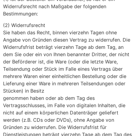
Widerrufsrecht nach Maßgabe der folgenden
Bestimmungen:
(2) Widerrufsrecht
Sie haben das Recht, binnen vierzehn Tagen ohne
Angabe von Gründen diesen Vertrag zu widerrufen. Die
Widerrufsfrist beträgt vierzehn Tage ab dem Tag, an
dem Sie oder ein von Ihnen benannter Dritter, der nicht
der Beförderer ist, die Ware (oder die letzte Ware,
Teilsendung oder Stück im Falle eines Vertrags über
mehrere Waren einer einheitlichen Bestellung oder die
Lieferung einer Ware in mehreren Teilsendungen oder
Stücken) in Besitz
genommen haben oder ab dem Tag des
Vertragsschlusses, im Falle von digitalen Inhalten, die
nicht auf einem körperlichen Datenträger geliefert
werden (z.B. CDs oder DVDs), ohne Angabe von
Gründen zu widerrufen. Die Widerrufsfrist für
Dienstleistungen beträgt vierzehn Tage ab dem Tag des