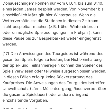
Donaueschingen“ können nur vom 01.04. bis zum 31.10.
eines jeden Jahres bespielt werden. Von November bis
einschließlich März gilt hier Winterpause. Wenn die
Wetterverhältnisse die Stationen in diesem Zeitraum
nicht bespielbar machen (z.B. früher Wintereinbruch
oder unmögliche Spielbedingungen im Frühjahr), kann
diese Pause bis zur Bespielbarkeit weiter eingegrenzt
werden.
(17) Den Anweisungen des Tourguides ist während des
gesamten Spiels folge zu leisten, bei Nicht-Einhaltung
der Spiel- und Teilnahmeregeln können die Spieler des
Spiels verwiesen oder teilweise ausgeschlossen werden.
In diesen Fällen erfolgt keine Rückerstattung des
Kaufpreises. Die Anweisungen des Tourguides betreffen
Umweltschutz (Lärm, Müllentsorgung, Rauchverbot über
die gesamte Spieldauer) oder andere dringend
einzuhaltende Vorgaben.