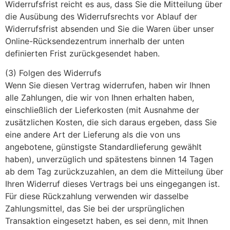
Widerrufsfrist reicht es aus, dass Sie die Mitteilung über
die Ausübung des Widerrufsrechts vor Ablauf der
Widerrufsfrist absenden und Sie die Waren über unser
Online-Rücksendezentrum innerhalb der unten
definierten Frist zurückgesendet haben.
(3) Folgen des Widerrufs
Wenn Sie diesen Vertrag widerrufen, haben wir Ihnen
alle Zahlungen, die wir von Ihnen erhalten haben,
einschließlich der Lieferkosten (mit Ausnahme der
zusätzlichen Kosten, die sich daraus ergeben, dass Sie
eine andere Art der Lieferung als die von uns
angebotene, günstigste Standardlieferung gewählt
haben), unverzüglich und spätestens binnen 14 Tagen
ab dem Tag zurückzuzahlen, an dem die Mitteilung über
Ihren Widerruf dieses Vertrags bei uns eingegangen ist.
Für diese Rückzahlung verwenden wir dasselbe
Zahlungsmittel, das Sie bei der ursprünglichen
Transaktion eingesetzt haben, es sei denn, mit Ihnen