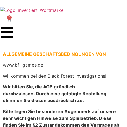
0
ALLGEMEINE GESCHÄFTSBEDINGUNGEN VON
www.bfi-games.de
Willkommen bei den Black Forest Investigations!
Wir bitten Sie, die AGB gründlich
durchzulesen. Durch eine getätigte Bestellung
stimmen Sie diesen ausdrücklich zu.
Bitte legen Sie besonderen Augenmerk auf unsere
sehr wichtigen Hinweise zum Spielbetrieb.
Diese
finden Sie im §2 Zustandekommen des Vertrages ab