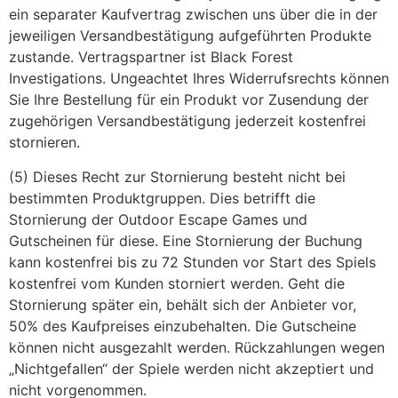
ein separater Kaufvertrag zwischen uns über die in der
jeweiligen Versandbestätigung aufgeführten Produkte
zustande. Vertragspartner ist Black Forest
Investigations. Ungeachtet Ihres Widerrufsrechts können
Sie Ihre Bestellung für ein Produkt vor Zusendung der
zugehörigen Versandbestätigung jederzeit kostenfrei
stornieren.
(5) Dieses Recht zur Stornierung besteht nicht bei
bestimmten Produktgruppen. Dies betrifft die
Stornierung der Outdoor Escape Games und
Gutscheinen für diese. Eine Stornierung der Buchung
kann kostenfrei bis zu 72 Stunden vor Start des Spiels
kostenfrei vom Kunden storniert werden. Geht die
Stornierung später ein, behält sich der Anbieter vor,
50% des Kaufpreises einzubehalten. Die Gutscheine
können nicht ausgezahlt werden. Rückzahlungen wegen
„Nichtgefallen“ der Spiele werden nicht akzeptiert und
nicht vorgenommen.