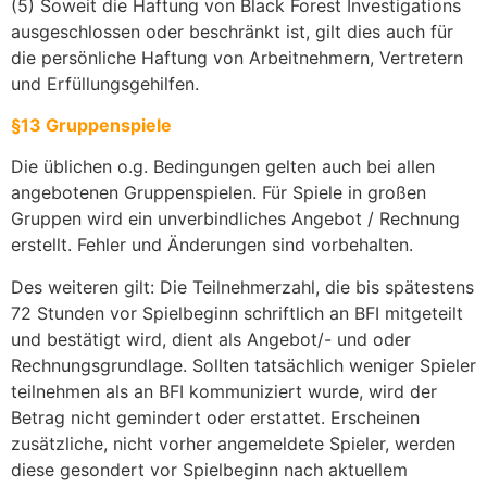
(5) Soweit die Haftung von Black Forest Investigations
ausgeschlossen oder beschränkt ist, gilt dies auch für
die persönliche Haftung von Arbeitnehmern, Vertretern
und Erfüllungsgehilfen.
§13 Gruppenspiele
Die üblichen o.g. Bedingungen gelten auch bei allen
angebotenen Gruppenspielen. Für Spiele in großen
Gruppen wird ein unverbindliches Angebot / Rechnung
erstellt. Fehler und Änderungen sind vorbehalten.
Des weiteren gilt: Die Teilnehmerzahl, die bis spätestens
72 Stunden vor Spielbeginn schriftlich an BFI mitgeteilt
und bestätigt wird, dient als Angebot/- und oder
Rechnungsgrundlage. Sollten tatsächlich weniger Spieler
teilnehmen als an BFI kommuniziert wurde, wird der
Betrag nicht gemindert oder erstattet. Erscheinen
zusätzliche, nicht vorher angemeldete Spieler, werden
diese gesondert vor Spielbeginn nach aktuellem