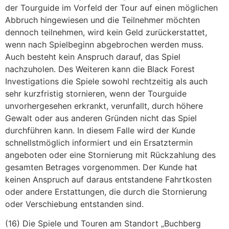
der Tourguide im Vorfeld der Tour auf einen möglichen
Abbruch hingewiesen und die Teilnehmer möchten
dennoch teilnehmen, wird kein Geld zurückerstattet,
wenn nach Spielbeginn abgebrochen werden muss.
Auch besteht kein Anspruch darauf, das Spiel
nachzuholen. Des Weiteren kann die Black Forest
Investigations die Spiele sowohl rechtzeitig als auch
sehr kurzfristig stornieren, wenn der Tourguide
unvorhergesehen erkrankt, verunfallt, durch höhere
Gewalt oder aus anderen Gründen nicht das Spiel
durchführen kann. In diesem Falle wird der Kunde
schnellstmöglich informiert und ein Ersatztermin
angeboten oder eine Stornierung mit Rückzahlung des
gesamten Betrages vorgenommen. Der Kunde hat
keinen Anspruch auf daraus entstandene Fahrtkosten
oder andere Erstattungen, die durch die Stornierung
oder Verschiebung entstanden sind.
(16) Die Spiele und Touren am Standort „Buchberg