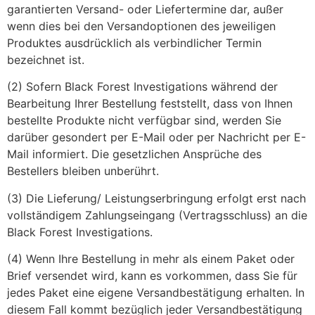
garantierten Versand- oder Liefertermine dar, außer
wenn dies bei den Versandoptionen des jeweiligen
Produktes ausdrücklich als verbindlicher Termin
bezeichnet ist.
(2) Sofern Black Forest Investigations während der
Bearbeitung Ihrer Bestellung feststellt, dass von Ihnen
bestellte Produkte nicht verfügbar sind, werden Sie
darüber gesondert per E-Mail oder per Nachricht per E-
Mail informiert. Die gesetzlichen Ansprüche des
Bestellers bleiben unberührt.
(3) Die Lieferung/ Leistungserbringung erfolgt erst nach
vollständigem Zahlungseingang (Vertragsschluss) an die
Black Forest Investigations.
(4) Wenn Ihre Bestellung in mehr als einem Paket oder
Brief versendet wird, kann es vorkommen, dass Sie für
jedes Paket eine eigene Versandbestätigung erhalten. In
diesem Fall kommt bezüglich jeder Versandbestätigung