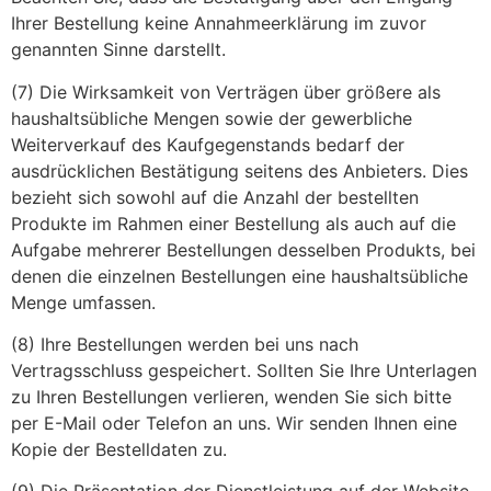
Ihrer Bestellung keine Annahmeerklärung im zuvor
genannten Sinne darstellt.
(7) Die Wirksamkeit von Verträgen über größere als
haushaltsübliche Mengen sowie der gewerbliche
Weiterverkauf des Kaufgegenstands bedarf der
ausdrücklichen Bestätigung seitens des Anbieters. Dies
bezieht sich sowohl auf die Anzahl der bestellten
Produkte im Rahmen einer Bestellung als auch auf die
Aufgabe mehrerer Bestellungen desselben Produkts, bei
denen die einzelnen Bestellungen eine haushaltsübliche
Menge umfassen.
(8) Ihre Bestellungen werden bei uns nach
Vertragsschluss gespeichert. Sollten Sie Ihre Unterlagen
zu Ihren Bestellungen verlieren, wenden Sie sich bitte
per E-Mail oder Telefon an uns. Wir senden Ihnen eine
Kopie der Bestelldaten zu.