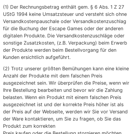
(1) Der Rechnungsbetrag enthält gem. § 6 Abs. 1 Z 27
UStG 1994 keine Umsatzsteuer und versteht sich ohne
Versandkostenpauschale oder Versandkostenzuschlag
für die Buchung der Escape Games oder der anderen
digitalen Produkte. Die Versandkostenzuschläge oder
sonstige Zusatzkosten, (z.B. Verpackung) beim Erwerb
der Produkte werden beim Bestellvorgang für den
Kunden ersichtlich aufgeführt.
(2) Trotz unserer größten Bemühungen kann eine kleine
Anzahl der Produkte mit dem falschen Preis
ausgezeichnet sein. Wir überprüfen die Preise, wenn wir
Ihre Bestellung bearbeiten und bevor wir die Zahlung
belasten. Wenn ein Produkt mit einem falschen Preis
ausgezeichnet ist und der korrekte Preis höher ist als
der Preis auf der Webseite, werden wir Sie vor Versand
der Ware kontaktieren, um Sie zu fragen, ob Sie das
Produkt zum korrekten
Preis kaufen oder die Bestellung stornieren möchten.