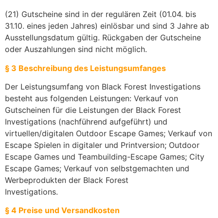
(21) Gutscheine sind in der regulären Zeit (01.04. bis
31.10. eines jeden Jahres) einlösbar und sind 3 Jahre ab
Ausstellungsdatum gültig. Rückgaben der Gutscheine
oder Auszahlungen sind nicht möglich.
§ 3 Beschreibung des Leistungsumfanges
Der Leistungsumfang von Black Forest Investigations
besteht aus folgenden Leistungen: Verkauf von
Gutscheinen für die Leistungen der Black Forest
Investigations (nachführend aufgeführt) und
virtuellen/digitalen Outdoor Escape Games; Verkauf von
Escape Spielen in digitaler und Printversion; Outdoor
Escape Games und Teambuilding-Escape Games; City
Escape Games; Verkauf von selbstgemachten und
Werbeprodukten der Black Forest
Investigations.
§ 4 Preise und Versandkosten