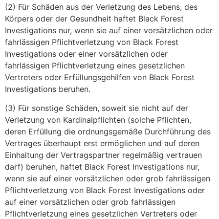
(2) Für Schäden aus der Verletzung des Lebens, des
Körpers oder der Gesundheit haftet Black Forest
Investigations nur, wenn sie auf einer vorsätzlichen oder
fahrlässigen Pflichtverletzung von Black Forest
Investigations oder einer vorsätzlichen oder
fahrlässigen Pflichtverletzung eines gesetzlichen
Vertreters oder Erfüllungsgehilfen von Black Forest
Investigations beruhen.
(3) Für sonstige Schäden, soweit sie nicht auf der
Verletzung von Kardinalpflichten (solche Pflichten,
deren Erfüllung die ordnungsgemäße Durchführung des
Vertrages überhaupt erst ermöglichen und auf deren
Einhaltung der Vertragspartner regelmäßig vertrauen
darf) beruhen, haftet Black Forest Investigations nur,
wenn sie auf einer vorsätzlichen oder grob fahrlässigen
Pflichtverletzung von Black Forest Investigations oder
auf einer vorsätzlichen oder grob fahrlässigen
Pflichtverletzung eines gesetzlichen Vertreters oder