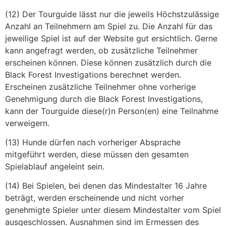
(12) Der Tourguide lässt nur die jeweils Höchstzulässige
Anzahl an Teilnehmern am Spiel zu. Die Anzahl für das
jeweilige Spiel ist auf der Website gut ersichtlich. Gerne
kann angefragt werden, ob zusätzliche Teilnehmer
erscheinen können. Diese können zusätzlich durch die
Black Forest Investigations berechnet werden.
Erscheinen zusätzliche Teilnehmer ohne vorherige
Genehmigung durch die Black Forest Investigations,
kann der Tourguide diese(r)n Person(en) eine Teilnahme
verweigern.
(13) Hunde dürfen nach vorheriger Absprache
mitgeführt werden, diese müssen den gesamten
Spielablauf angeleint sein.
(14) Bei Spielen, bei denen das Mindestalter 16 Jahre
beträgt, werden erscheinende und nicht vorher
genehmigte Spieler unter diesem Mindestalter vom Spiel
ausgeschlossen. Ausnahmen sind im Ermessen des