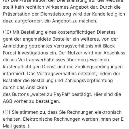
(9) Die Präsentation der Dienstleistung auf der Website
stellt kein rechtlich wirksames Angebot dar. Durch die
Präsentation der Dienstleistung wird der Kunde lediglich
dazu aufgefordert ein Angebot zu machen.
(10) Mit Bestellung eines kostenpflichtigen Dienstes
geht der angemeldete Besteller ein weiteres, von der
Anmeldung getrenntes Vertragsverhältnis mit Black
Forest Investigations ein. Der Nutzer wird vor Abschluss
dieses Vertragsverhältnisses über den jeweiligen
kostenpflichtigen Dienst und die Zahlungsbedingungen
informiert. Das Vertragsverhältnis entsteht, indem der
Besteller die Bestellung und Zahlungsverpflichtung
durch das Anklicken
des Buttons „weiter zu PayPal“ bestätigt. Hier sind die
AGB vorher zu bestätigen.
(11) Sie stimmen zu, dass Sie Rechnungen elektronisch
erhalten. Elektronische Rechnungen werden Ihnen per E-
Mail gestellt.