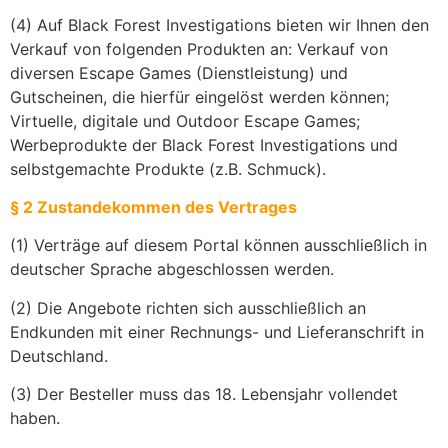
(4) Auf Black Forest Investigations bieten wir Ihnen den
Verkauf von folgenden Produkten an: Verkauf von
diversen Escape Games (Dienstleistung) und
Gutscheinen, die hierfür eingelöst werden können;
Virtuelle, digitale und Outdoor Escape Games;
Werbeprodukte der Black Forest Investigations und
selbstgemachte Produkte (z.B. Schmuck).
§ 2 Zustandekommen des Vertrages
(1) Verträge auf diesem Portal können ausschließlich in
deutscher Sprache abgeschlossen werden.
(2) Die Angebote richten sich ausschließlich an
Endkunden mit einer Rechnungs- und Lieferanschrift in
Deutschland.
(3) Der Besteller muss das 18. Lebensjahr vollendet
haben.