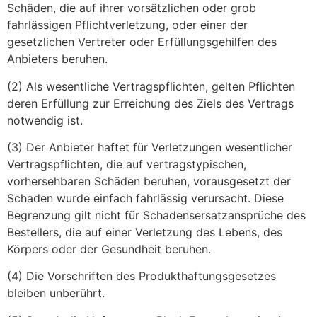
Schäden, die auf ihrer vorsätzlichen oder grob
fahrlässigen Pflichtverletzung, oder einer der
gesetzlichen Vertreter oder Erfüllungsgehilfen des
Anbieters beruhen.
(2) Als wesentliche Vertragspflichten, gelten Pflichten
deren Erfüllung zur Erreichung des Ziels des Vertrags
notwendig ist.
(3) Der Anbieter haftet für Verletzungen wesentlicher
Vertragspflichten, die auf vertragstypischen,
vorhersehbaren Schäden beruhen, vorausgesetzt der
Schaden wurde einfach fahrlässig verursacht. Diese
Begrenzung gilt nicht für Schadensersatzansprüche des
Bestellers, die auf einer Verletzung des Lebens, des
Körpers oder der Gesundheit beruhen.
(4) Die Vorschriften des Produkthaftungsgesetzes
bleiben unberührt.