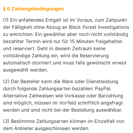
§ 6 Zahlungsbedingungen
(1) Ein anfallendes Entgelt ist im Voraus, zum Zeitpunkt
der Fälligkeit ohne Abzug an Black Forest Investigations
zu entrichten. Ein gewählter aber noch nicht vollständig
bezahlter Termin wird nur für 15 Minuten freigehalten
und reserviert. Geht in diesem Zeitraum keine
vollständige Zahlung ein, wird die Reservierung
automatisch storniert und muss falls gewünscht erneut
ausgewählt werden.
(2) Der Besteller kann die Ware oder Dienstleistung
durch folgende Zahlungsarten bezahlen: PayPal.
Alternative Zahlweisen wie Vorkasse oder Barzahlung
sind möglich, müssen im Vorfeld schriftlich angefragt
werden und sind nicht bei der Bestellung auswählbar.
(3) Bestimmte Zahlungsarten können im Einzelfall von
dem Anbieter ausgeschlossen werden.