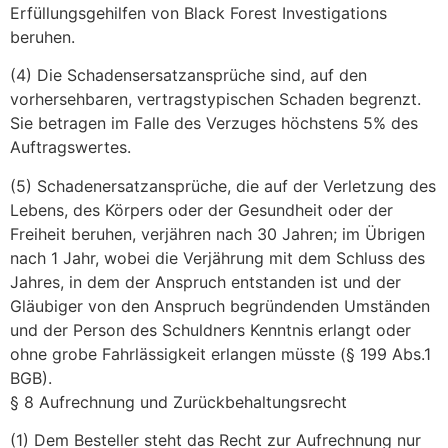
Erfüllungsgehilfen von Black Forest Investigations
beruhen.
(4) Die Schadensersatzansprüche sind, auf den
vorhersehbaren, vertragstypischen Schaden begrenzt.
Sie betragen im Falle des Verzuges höchstens 5% des
Auftragswertes.
(5) Schadenersatzansprüche, die auf der Verletzung des
Lebens, des Körpers oder der Gesundheit oder der
Freiheit beruhen, verjähren nach 30 Jahren; im Übrigen
nach 1 Jahr, wobei die Verjährung mit dem Schluss des
Jahres, in dem der Anspruch entstanden ist und der
Gläubiger von den Anspruch begründenden Umständen
und der Person des Schuldners Kenntnis erlangt oder
ohne grobe Fahrlässigkeit erlangen müsste (§ 199 Abs.1
BGB).
§ 8 Aufrechnung und Zurückbehaltungsrecht
(1) Dem Besteller steht das Recht zur Aufrechnung nur