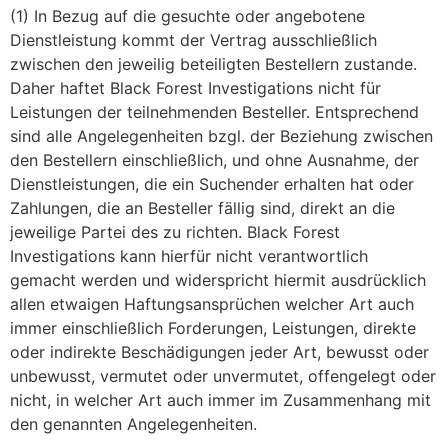
(1) In Bezug auf die gesuchte oder angebotene
Dienstleistung kommt der Vertrag ausschließlich
zwischen den jeweilig beteiligten Bestellern zustande.
Daher haftet Black Forest Investigations nicht für
Leistungen der teilnehmenden Besteller. Entsprechend
sind alle Angelegenheiten bzgl. der Beziehung zwischen
den Bestellern einschließlich, und ohne Ausnahme, der
Dienstleistungen, die ein Suchender erhalten hat oder
Zahlungen, die an Besteller fällig sind, direkt an die
jeweilige Partei des zu richten. Black Forest
Investigations kann hierfür nicht verantwortlich
gemacht werden und widerspricht hiermit ausdrücklich
allen etwaigen Haftungsansprüchen welcher Art auch
immer einschließlich Forderungen, Leistungen, direkte
oder indirekte Beschädigungen jeder Art, bewusst oder
unbewusst, vermutet oder unvermutet, offengelegt oder
nicht, in welcher Art auch immer im Zusammenhang mit
den genannten Angelegenheiten.