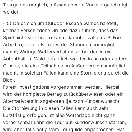
Tourguides möglich, müssen aber im Vorfeld genehmigt
werden.
(15) Da es sich um Outdoor Escape Games handelt,
können verschiedene Gründe dazu führen, dass das
Spiel nicht stattfinden kann. Darunter zählen z.B. Forst
Arbeiten, die ein Betreten der Stationen unmöglich
macht; Widrige Wetterverhältnisse, bei denen ein
Aufenthalt im Wald gefährlich werden kann oder andere
Gründe, die eine Teilnahme im Außenbereich unmöglich
macht. In solchen Fällen kann eine Stornierung durch die
Black
Forest Investigations vorgenommen werden. Hierbei
wird der komplette Betrag zurücküberwiesen oder ein
Alternativtermin angeboten (je nach Kundenwunsch).
Die Stornierung in diesen Fällen kann auch sehr
kurzfristig erfolgen. Ist eine Wetterlage nicht ganz
vorhersehbar kann die Tour auf Kundenwunsch starten,
wird aber falls nötig vom Tourguide abgebrochen. Hat