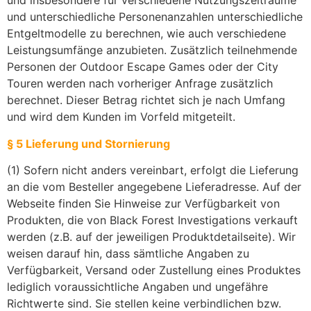
und insbesondere für verschiedene Nutzungszeiträume
und unterschiedliche Personenanzahlen unterschiedliche
Entgeltmodelle zu berechnen, wie auch verschiedene
Leistungsumfänge anzubieten. Zusätzlich teilnehmende
Personen der Outdoor Escape Games oder der City
Touren werden nach vorheriger Anfrage zusätzlich
berechnet. Dieser Betrag richtet sich je nach Umfang
und wird dem Kunden im Vorfeld mitgeteilt.
§ 5 Lieferung und Stornierung
(1) Sofern nicht anders vereinbart, erfolgt die Lieferung
an die vom Besteller angegebene Lieferadresse. Auf der
Webseite finden Sie Hinweise zur Verfügbarkeit von
Produkten, die von Black Forest Investigations verkauft
werden (z.B. auf der jeweiligen Produktdetailseite). Wir
weisen darauf hin, dass sämtliche Angaben zu
Verfügbarkeit, Versand oder Zustellung eines Produktes
lediglich voraussichtliche Angaben und ungefähre
Richtwerte sind. Sie stellen keine verbindlichen bzw.