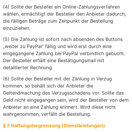
(4) Sollte der Besteller ein Online-Zahlungsverfahren
wählen, ermächtigt der Besteller den Anbieter dadurch,
die fälligen Beträge zum Zeitpunkt der Bestellung
einzuziehen.
(5) Die Zahlung ist sofort nach absenden des Buttons
„weiter zu PayPal“ fällig und wird erst durch eine
eingegangene Zahlung bei PayPal verbindlich gebucht.
Der Besteller erhält eine Bestätigungsmail mit
detaillierter Rechnung.
(6) Sollte der Besteller mit der Zahlung in Verzug
kommen, so behält sich der Anbieter die
Geltendmachung des Verzugsschadens vor. Sollte das
Geld nicht eingegangen sein, wird der Besteller von dem
Anbieter an eine Zahlung erinnert. Wird diese nicht
wahrgenommen, verfällt die Bestellung.
§ 7 Haftungsbegrenzung (Dienstleistungen)